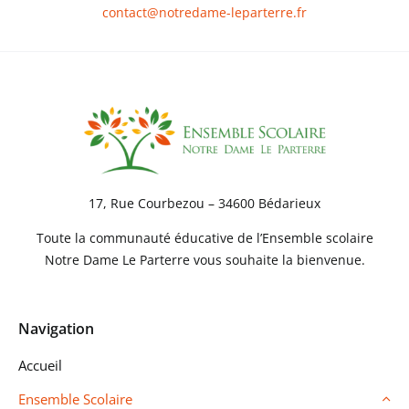
contact@notredame-leparterre.fr
17, Rue Courbezou – 34600 Bédarieux
Toute la communauté éducative de l’Ensemble scolaire
Notre Dame Le Parterre vous souhaite la bienvenue.
Navigation
Accueil
Ensemble Scolaire