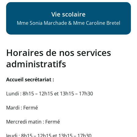
Vie scolaire
Mme Sonia Marchade & Mme Caroline Bretel
Horaires de nos services
administratifs
Accueil secrétariat :
Lundi : 8h15 – 12h15 et 13h15 – 17h30
Mardi : Fermé
Mercredi matin : Fermé
Jeudi : 8h15 – 12h15 et 13h15 – 17h30