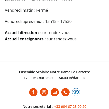
Vendredi matin : Fermé
Vendredi après-midi : 13h15 – 17h30
Accueil direction :
sur rendez-vous
Accueil enseignants :
sur rendez-vous
Ensemble Scolaire Notre Dame Le Parterre
17, Rue Courbezou – 34600 Bédarieux
Notre secrétariat :
+33 (0)4 67 23 00 20