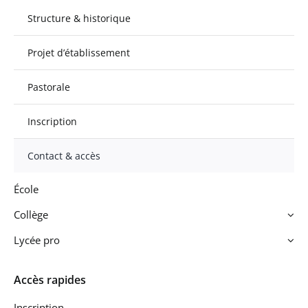
Structure & historique
Projet d’établissement
Pastorale
Inscription
Contact & accès
École
Collège
Lycée pro
Accès rapides
Inscription