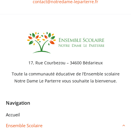
contact@notredame-leparterre.fr
17, Rue Courbezou – 34600 Bédarieux
Toute la communauté éducative de l’Ensemble scolaire
Notre Dame Le Parterre vous souhaite la bienvenue.
Navigation
Accueil
Ensemble Scolaire