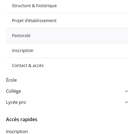
Structure & historique
Projet d’établissement
Pastorale
Inscription
Contact & accès
École
Collège
Lycée pro
Accès rapides
Inscription