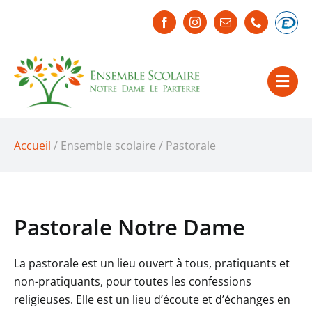
Passer
au
contenu
Accueil
/ Ensemble scolaire / Pastorale
Pastorale Notre Dame
La pastorale est un lieu ouvert à tous, pratiquants et
non-pratiquants, pour toutes les confessions
religieuses. Elle est un lieu d’écoute et d’échanges en