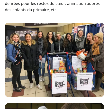
denrées pour les restos du cœur, animation auprès
des enfants du primaire, etc…