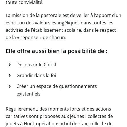
toute convivialité.
La mission de la pastorale est de veiller à l’apport d’un
esprit ou des valeurs évangéliques dans toutes les
activités de l’établissement scolaire, dans le respect
de la « réponse » de chacun.
Elle offre aussi bien la possibilité de :
Découvrir le Christ
Grandir dans la foi
Créer un espace de questionnements
existentiels
Régulièrement, des moments forts et des actions
caritatives sont proposés aux jeunes : collectes de
jouets à Noël, opérations « bol de riz », collecte de