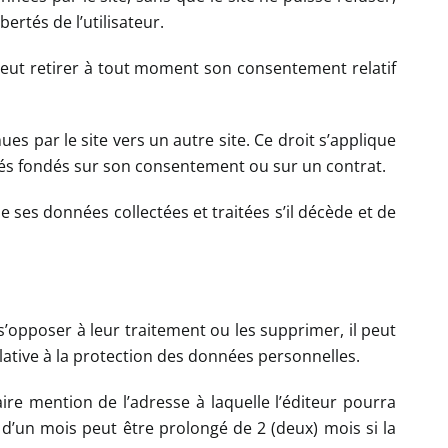
ertés de l’utilisateur.
peut retirer à tout moment son consentement relatif
ues par le site vers un autre site. Ce droit s’applique
sés fondés sur son consentement ou sur un contrat.
e ses données collectées et traitées s’il décède et de
 s’opposer à leur traitement ou les supprimer, il peut
elative à la protection des données personnelles.
ire mention de l’adresse à laquelle l’éditeur pourra
d’un mois peut être prolongé de 2 (deux) mois si la