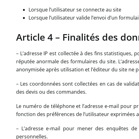
Lorsque l’utilisateur se connecte au site
Lorsque l’utilisateur valide l’envoi d’un formula
Article 4 – Finalités des do
– L’adresse IP est collectée à des fins statistiques, 
réputée anormale des formulaires du site. L’adresse I
anonymisée après utilisation et l’éditeur du site n
– Les coordonnées sont collectées en cas de validati
des devis ou des commandes.
Le numéro de téléphone et l’adresse e-mail pour p
fonction des préférences de l’utilisateur exprimées 
– L’adresse e-mail pour mener des enquêtes de sa
personnelles.