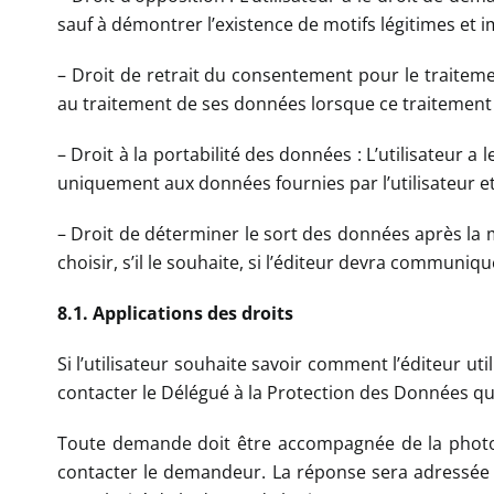
sauf à démontrer l’existence de motifs légitimes et imp
– Droit de retrait du consentement pour le traitem
au traitement de ses données lorsque ce traitement
– Droit à la portabilité des données : L’utilisateur a
uniquement aux données fournies par l’utilisateur e
– Droit de déterminer le sort des données après la mo
choisir, s’il le souhaite, si l’éditeur devra communi
8.1. Applications des droits
Si l’utilisateur souhaite savoir comment l’éditeur ut
contacter le Délégué à la Protection des Données qui
Toute demande doit être accompagnée de la photocopi
contacter le demandeur. La réponse sera adressée d