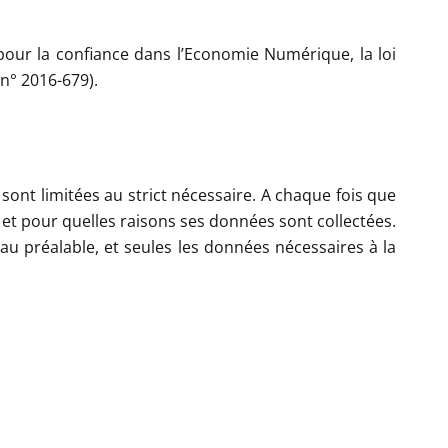
pour la confiance dans l’Economie Numérique, la loi
n° 2016-679).
sont limitées au strict nécessaire. A chaque fois que
, et pour quelles raisons ses données sont collectées.
au préalable, et seules les données nécessaires à la