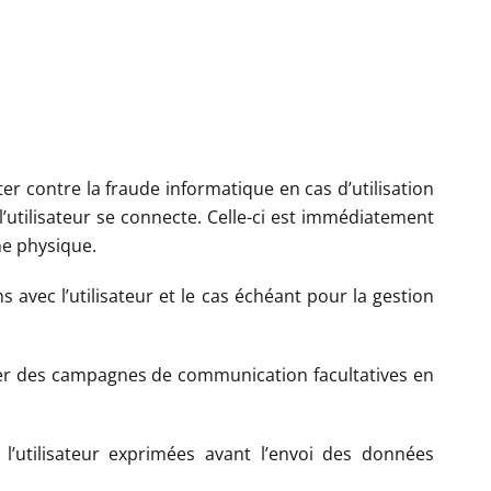
tter contre la fraude informatique en cas d’utilisation
 l’utilisateur se connecte. Celle-ci est immédiatement
ne physique.
 avec l’utilisateur et le cas échéant pour la gestion
ner des campagnes de communication facultatives en
l’utilisateur exprimées avant l’envoi des données