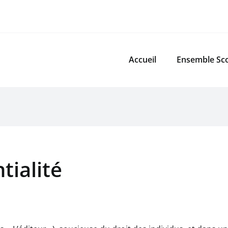
Accueil
Ensemble Sco
tialité