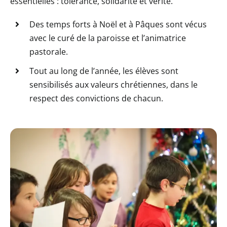
essentielles : tolérance, solidarité et vérité.
Des temps forts à Noël et à Pâques sont vécus
avec le curé de la paroisse et l’animatrice
pastorale.
Tout au long de l’année, les élèves sont
sensibilisés aux valeurs chrétiennes, dans le
respect des convictions de chacun.