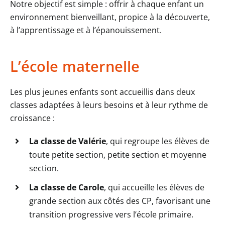
Notre objectif est simple : offrir à chaque enfant un
environnement bienveillant, propice à la découverte,
à l’apprentissage et à l’épanouissement.
L’école maternelle
Les plus jeunes enfants sont accueillis dans deux
classes adaptées à leurs besoins et à leur rythme de
croissance :
La classe de Valérie
, qui regroupe les élèves de
toute petite section, petite section et moyenne
section.
La classe de Carole
, qui accueille les élèves de
grande section aux côtés des CP, favorisant une
transition progressive vers l’école primaire.