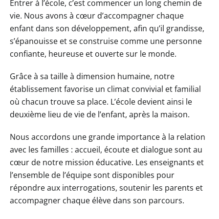
Entrer à l’école, c’est commencer un long chemin de
vie. Nous avons à cœur d’accompagner chaque
enfant dans son développement, afin qu’il grandisse,
s’épanouisse et se construise comme une personne
confiante, heureuse et ouverte sur le monde.
Grâce à sa taille à dimension humaine, notre
établissement favorise un climat convivial et familial
où chacun trouve sa place. L’école devient ainsi le
deuxième lieu de vie de l’enfant, après la maison.
Nous accordons une grande importance à la relation
avec les familles : accueil, écoute et dialogue sont au
cœur de notre mission éducative. Les enseignants et
l’ensemble de l’équipe sont disponibles pour
répondre aux interrogations, soutenir les parents et
accompagner chaque élève dans son parcours.