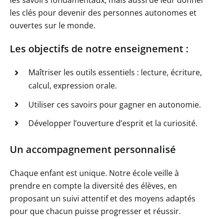
les savoirs fondamentaux, mais aussi de leur donner
les clés pour devenir des personnes autonomes et
ouvertes sur le monde.
Les objectifs de notre enseignement :
Maîtriser les outils essentiels : lecture, écriture,
calcul, expression orale.
Utiliser ces savoirs pour gagner en autonomie.
Développer l’ouverture d’esprit et la curiosité.
Un accompagnement personnalisé
Chaque enfant est unique. Notre école veille à
prendre en compte la diversité des élèves, en
proposant un suivi attentif et des moyens adaptés
pour que chacun puisse progresser et réussir.