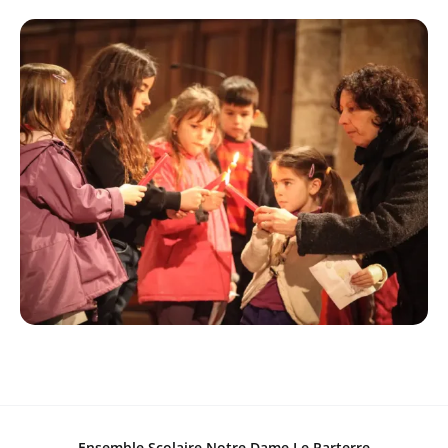
Ensemble Scolaire Notre Dame Le Parterre