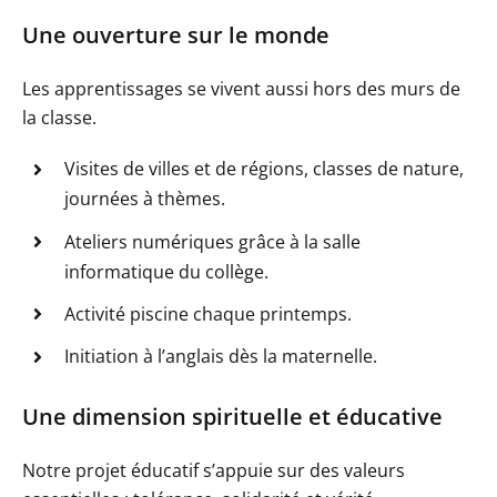
Une ouverture sur le monde
Les apprentissages se vivent aussi hors des murs de
la classe.
Visites de villes et de régions, classes de nature,
journées à thèmes.
Ateliers numériques grâce à la salle
informatique du collège.
Activité piscine chaque printemps.
Initiation à l’anglais dès la maternelle.
Une dimension spirituelle et éducative
Notre projet éducatif s’appuie sur des valeurs