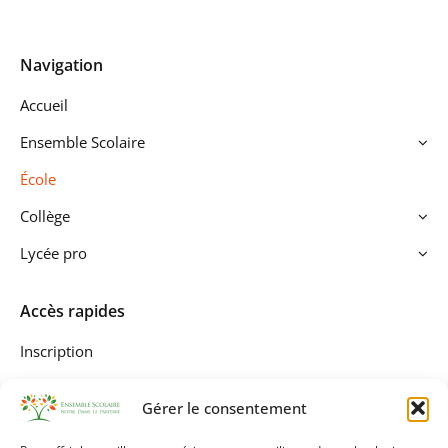
Navigation
Accueil
Ensemble Scolaire
École
Collège
Lycée pro
Accès rapides
Inscription
École Directe
Gérer le consentement
Contact & accès