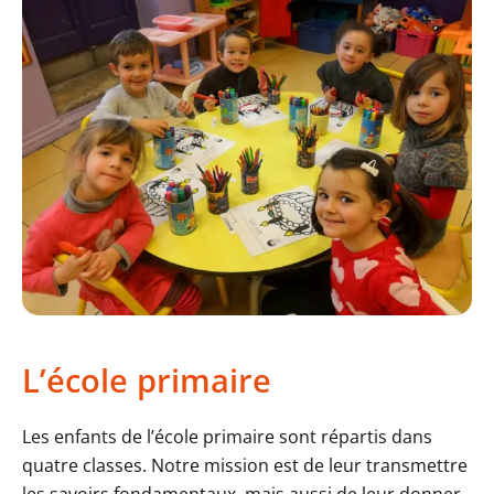
L’école primaire
Les enfants de l’école primaire sont répartis dans
quatre classes. Notre mission est de leur transmettre