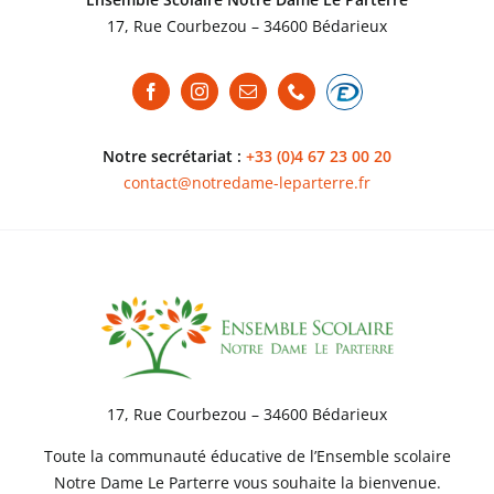
17, Rue Courbezou – 34600 Bédarieux
Notre secrétariat :
+33 (0)4 67 23 00 20
contact@notredame-leparterre.fr
17, Rue Courbezou – 34600 Bédarieux
Toute la communauté éducative de l’Ensemble scolaire
Notre Dame Le Parterre vous souhaite la bienvenue.