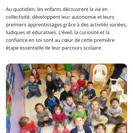
Au quotidien, les enfants découvrent la vie en
collectivité, développent leur autonomie et leurs
premiers apprentissages grâce à des activités variées,
ludiques et éducatives. L’éveil, la curiosité et la
confiance en soi sont au cœur de cette première
étape essentielle de leur parcours scolaire.